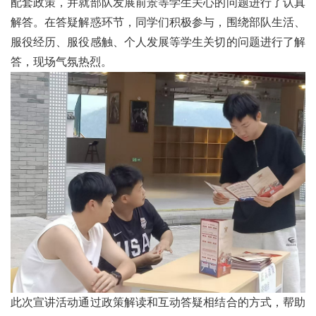
配套政策，并就部队发展前景等学生关心的问题进行了认真
解答。在答疑解惑环节，同学们积极参与，围绕部队生活、
服役经历、服役感触、个人发展等学生关切的问题进行了解
答，现场气氛热烈。
此次宣讲活动通过政策解读和互动答疑相结合的方式，帮助