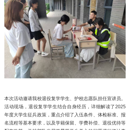
本次活动邀请我校退役复学学生、护校志愿队担任宣讲员。
活动现场，退役复学学生结合自身经历，详细解读了2025
年度大学生征兵政策，重点介绍了入伍条件、体检标准、报
名流程等基本要求，以及学籍保留、学费补偿、退役优待等