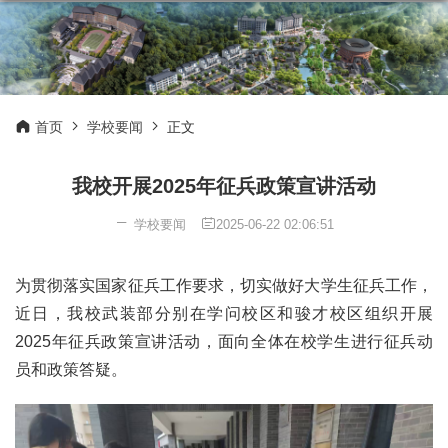
首页
学校要闻
正文
我校开展2025年征兵政策宣讲活动
学校要闻
2025-06-22 02:06:51
为贯彻落实国家征兵工作要求，切实做好大学生征兵工作，
近日，我校武装部分别在学问校区和骏才校区组织开展
2025年征兵政策宣讲活动，面向全体在校学生进行征兵动
员和政策答疑。