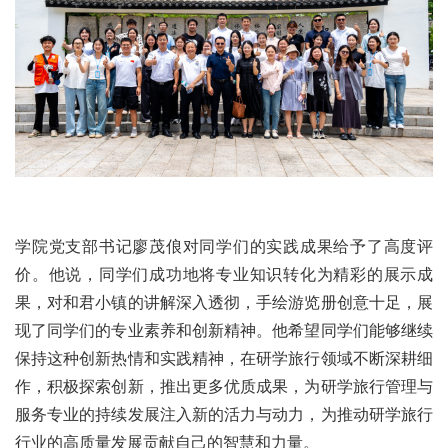
学院党支部书记廖茂俍对同学们的实践成果给予了高度评
价。他说，同学们成功地将专业知识转化为精彩的展示成
果，对和君小镇的讲解深入透彻，手绘游览册创意十足，展
现了同学们的专业素养和创新精神。他希望同学们能够继续
保持这种创新热情和实践精神，在研学旅行领域不断深耕细
作，积极探索创新，推出更多优质成果，为研学旅行管理与
服务专业的持续发展注入新的活力与动力，为推动研学旅行
行业的高质量发展贡献自己的智慧和力量。