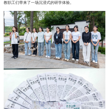
教职工们带来了一场沉浸式的研学体验。