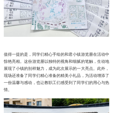
值得一提的是，同学们精心手绘的和君小镇游览册在活动中
惊艳亮相。这份游览册以独特的视角和细腻的笔触，生动地
展现了小镇的别样魅力，成为此次展示的一大亮点。此外，
现场还准备了同学们精心准备的精美小礼品，为活动增添了
一份温馨与感动，也让教职工们感受到了同学们的用心与热
情。