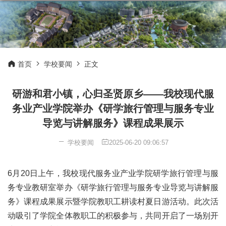
首页
学校要闻
正文
研游和君小镇，心归圣贤原乡——我校现代服
务业产业学院举办《研学旅行管理与服务专业
导览与讲解服务》课程成果展示
学校要闻
2025-06-20 09:06:57
6月20日上午，我校现代服务业产业学院研学旅行管理与服
务专业教研室举办《研学旅行管理与服务专业导览与讲解服
务》课程成果展示暨学院教职工耕读村夏日游活动。此次活
动吸引了学院全体教职工的积极参与，共同开启了一场别开