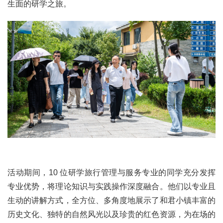
生面的研学之旅。
活动期间，10 位研学旅行管理与服务专业的同学充分发挥
专业优势，将理论知识与实践操作深度融合。他们以专业且
生动的讲解方式，全方位、多角度地展示了和君小镇丰富的
历史文化、独特的自然风光以及珍贵的红色资源，为在场的