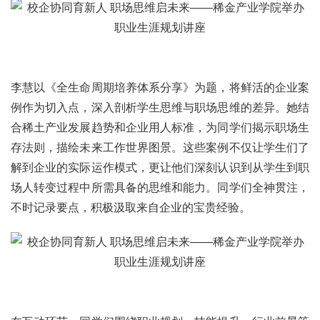
李慧以《全生命周期培养体系分享》为题，将鲜活的企业案
例作为切入点，深入剖析学生思维与职场思维的差异。她结
合稀土产业发展趋势和企业用人标准，为同学们揭示职场生
存法则，描绘未来工作世界图景。这些案例不仅让学生们了
解到企业的实际运作模式，更让他们深刻认识到从学生到职
场人转变过程中所需具备的思维和能力。同学们全神贯注，
不时记录要点，积极汲取来自企业的宝贵经验。