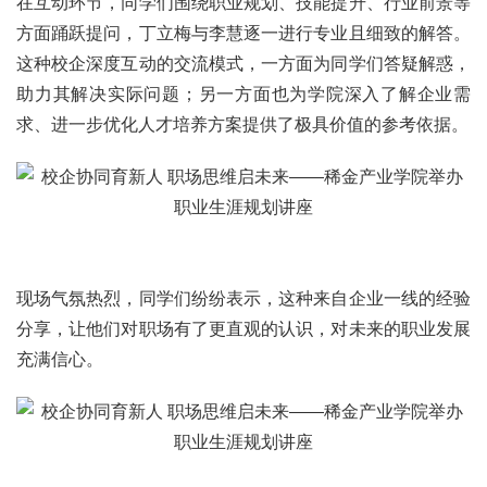
在互动环节，同学们围绕职业规划、技能提升、行业前景等
方面踊跃提问，丁立梅与李慧逐一进行专业且细致的解答。
这种校企深度互动的交流模式，一方面为同学们答疑解惑，
助力其解决实际问题；另一方面也为学院深入了解企业需
求、进一步优化人才培养方案提供了极具价值的参考依据。
现场气氛热烈，同学们纷纷表示，这种来自企业一线的经验
分享，让他们对职场有了更直观的认识，对未来的职业发展
充满信心。