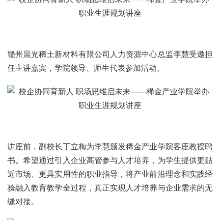
赣州晨光稀土新材料有限公司人力资源中心总监李慧受邀担
任主讲嘉宾，学院领导、师生代表参加活动。
讲座前，副校长丁立梅为李慧颁发稀金产业学院客座教授聘
书。希望通过引入企业高管参与人才培养，为学生提供更贴
近市场、更具实用性的职业指导，将产业前沿理念和实践经
验融入教育教学全过程，真正实现人才培养与企业需求的无
缝对接。