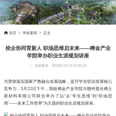
首页
学校要闻
正文
校企协同育新人 职场思维启未来——稀金产业
学院举办职业生涯规划讲座
学校要闻
2025-05-23 03:05:24
为贯彻落实国家产教融合发展战略，提升学生职业发展核心
竞争力，5月22日下午，我校稀金产业学院与赣州晨光稀土
新材料有限公司联合举办了以“从‘学生思维’到‘职场思
维’——未来工作世界”为主题的职业生涯规划讲座。