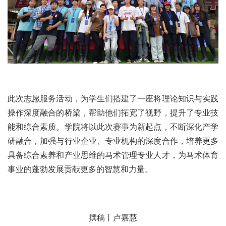
此次志愿服务活动，为学生们搭建了一座将理论知识与实践
操作深度融合的桥梁，帮助他们拓宽了视野，提升了专业技
能和综合素质。学院将以此次赛事为新起点，不断深化产学
研融合，加强与行业企业、专业机构的深度合作，培养更多
具备综合素养和产业思维的马术管理专业人才，为马术体育
事业的蓬勃发展贡献更多的智慧和力量。
撰稿丨卢嘉慧