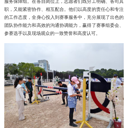
服务保障组。在各自岗位上，志愿者们既分工明确、各司其
职，又能紧密协作、相互配合。他们以高度的责任心和专注
的工作态度，全身心投入到赛事服务中，充分展现了出色的
团队协作能力和高效的沟通协调能力，赢得了赛事组委会、
参赛选手以及现场观众的一致赞誉和高度认可。