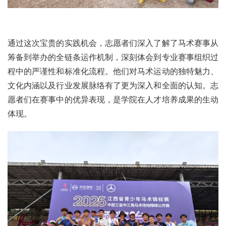
通过这次宝贵的实践机会，志愿者们深入了解了马术赛事从
筹备到举办的全链条运作机制，深刻体会到专业赛事组织过
程中的严谨性和标准化流程。他们对马术运动的独特魅力、
文化内涵以及行业发展脉络有了更为深入和全面的认知。志
愿者们在赛事中的优异表现，是学院在人才培养成果的生动
体现。