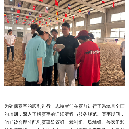
为确保赛事的顺利进行，志愿者们在赛前进行了系统且全面
的培训，深入了解赛事的详细流程与服务规范。赛事期间，
他们被合理分配到赛事监管组、裁判组、场地组、兽医组和