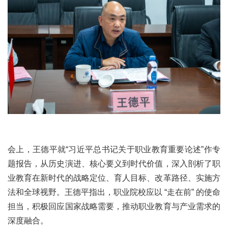
会上，王德平就“习近平总书记关于职业教育重要论述”作专
题报告，从历史演进、核心要义到时代价值，深入剖析了职
业教育在新时代的战略定位、育人目标、改革路径、实施方
法和全球视野。王德平指出，职业院校应以 “走在前” 的使命
担当，积极回应国家战略需要，推动职业教育与产业需求的
深度融合。