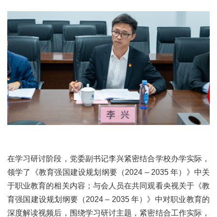
在学习研讨阶段，党委副书记李兴紧密结合学校办学实际，
领学了《教育强国建设规划纲要（2024 – 2035 年）》中关
于职业教育的相关内容；与会人员在共同观看央视关于《教
育强国建设规划纲要（2024 – 2035 年）》中对职业教育的
深度解读视频后，围绕学习研讨主题，紧密结合工作实际，