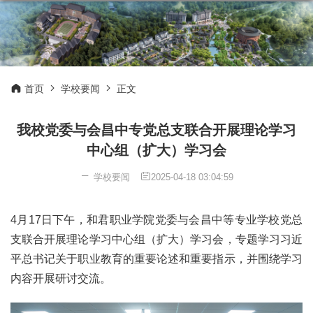
首页
学校要闻
正文
我校党委与会昌中专党总支联合开展理论学习
中心组（扩大）学习会
学校要闻
2025-04-18 03:04:59
4月17日下午，和君职业学院党委与会昌中等专业学校党总
支联合开展理论学习中心组（扩大）学习会，专题学习习近
平总书记关于职业教育的重要论述和重要指示，并围绕学习
内容开展研讨交流。