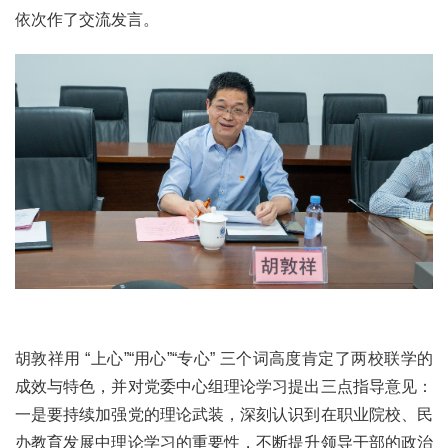
依次作了交流发言。
胡敦祥用 “上心”“用心”“专心” 三个词高度肯定了两校联学的
成效与特色，并对党委中心组理论学习提出三点指导意见：
一是要持续加强党的理论武装，深刻认识到在职业院校、民
办教育发展中理论学习的重要性，不断提升领导干部的政治