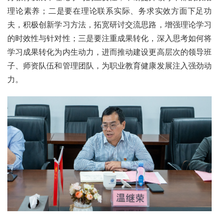
理论素养；二是要在理论联系实际、务求实效方面下足功
夫，积极创新学习方法，拓宽研讨交流思路，增强理论学习
的时效性与针对性；三是要注重成果转化，深入思考如何将
学习成果转化为内生动力，进而推动建设更高层次的领导班
子、师资队伍和管理团队，为职业教育健康发展注入强劲动
力。