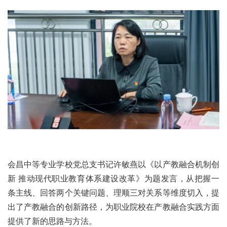
会昌中等专业学校党总支书记许敏燕以《以产教融合机制创
新 推动现代职业教育体系建设改革》为题发言，从把握一
条主线、回答两个关键问题、理顺三对关系等维度切入，提
出了产教融合的创新路径，为职业院校在产教融合实践方面
提供了新的思路与方法。