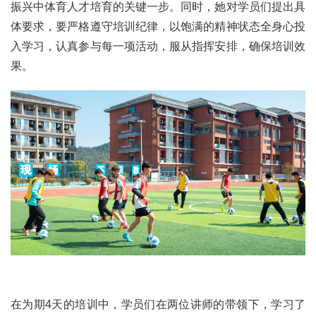
振兴中体育人才培育的关键一步。同时，她对学员们提出具
体要求，要严格遵守培训纪律，以饱满的精神状态全身心投
入学习，认真参与每一项活动，服从指挥安排，确保培训效
果。
在为期4天的培训中，学员们在两位讲师的带领下，学习了