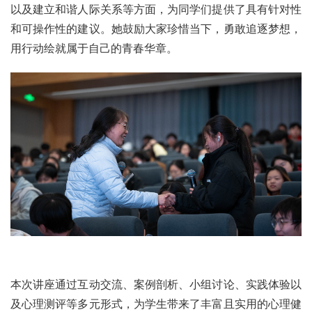
以及建立和谐人际关系等方面，为同学们提供了具有针对性
和可操作性的建议。她鼓励大家珍惜当下，勇敢追逐梦想，
用行动绘就属于自己的青春华章。
本次讲座通过互动交流、案例剖析、小组讨论、实践体验以
及心理测评等多元形式，为学生带来了丰富且实用的心理健