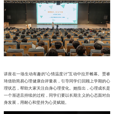
讲座在一场生动有趣的“心情温度计”互动中拉开帷幕。贾睿
琦借助简易心理健康自评量表，引导同学们回顾上学期的心
理状态，帮助大家关注自身心理变化。她指出，心理成长是
一个渐进且持续的过程，同学们要以长期主义的心态面对自
身发展，用耐心和坚持为心灵赋能。