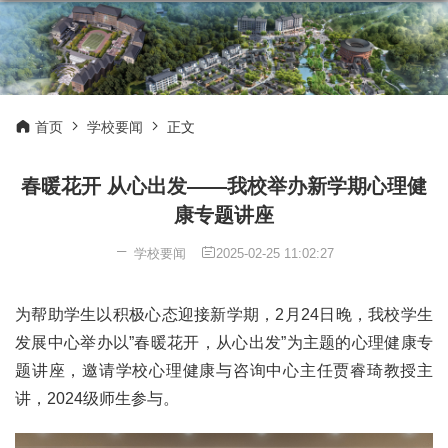
首页
学校要闻
正文
春暖花开 从心出发——我校举办新学期心理健
康专题讲座
学校要闻
2025-02-25 11:02:27
为帮助学生以积极心态迎接新学期，2月24日晚，我校学生
发展中心举办以”春暖花开，从心出发”为主题的心理健康专
题讲座，邀请学校心理健康与咨询中心主任贾睿琦教授主
讲，2024级师生参与。