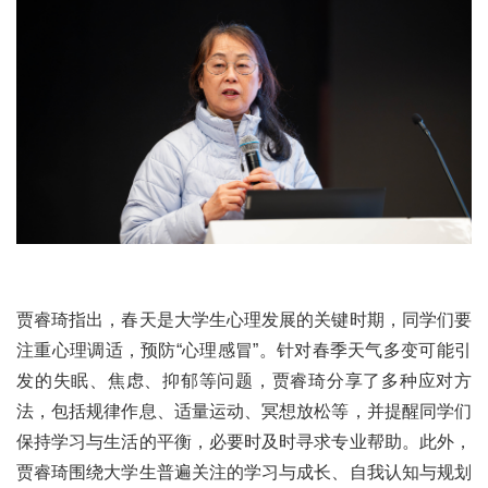
贾睿琦指出，春天是大学生心理发展的关键时期，同学们要
注重心理调适，预防“心理感冒”。针对春季天气多变可能引
发的失眠、焦虑、抑郁等问题，贾睿琦分享了多种应对方
法，包括规律作息、适量运动、冥想放松等，并提醒同学们
保持学习与生活的平衡，必要时及时寻求专业帮助。此外，
贾睿琦围绕大学生普遍关注的学习与成长、自我认知与规划