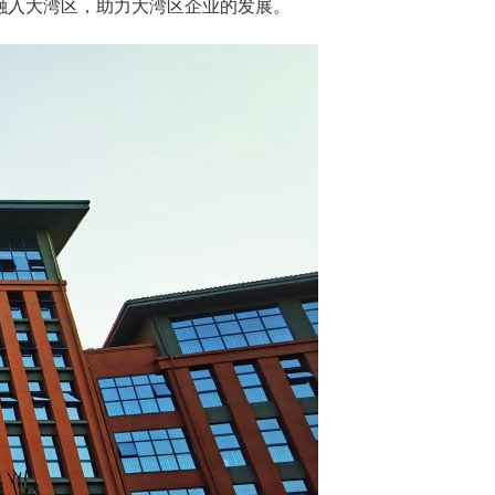
融入大湾区，助力大湾区企业的发展。