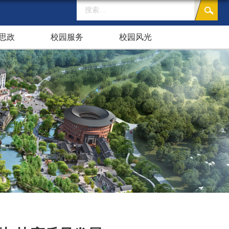
思政
校园服务
校园风光