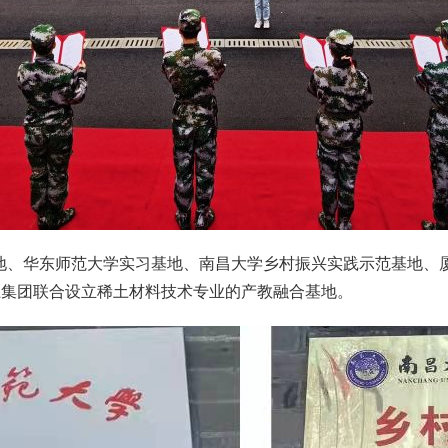
地、华东师范大学实习基地、南昌大学乡村振兴实践示范基地、
土集团联合设立稀土材料技术专业的产教融合基地。