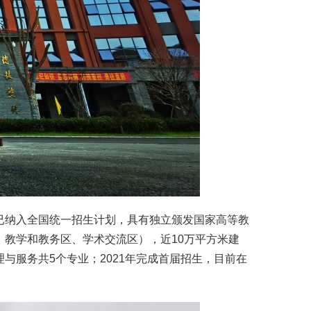
已纳入全国统一招生计划，具有独立颁发国家高等教
教学和教务区、学术交流区），近10万平方米建
服务共5个专业；2021年完成首届招生，目前在