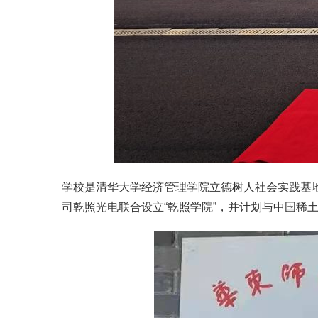
学校是清华大学经济管理学院立德树人社会实践基
司乾照光电联合设立“乾照学院”，并计划与中国稀