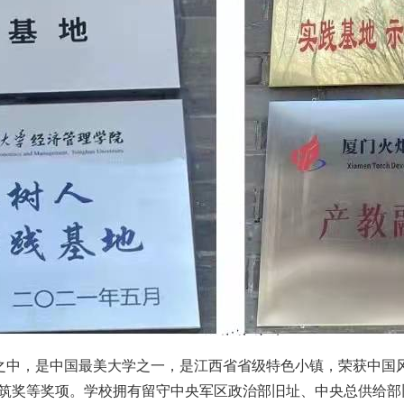
之中，是中国最美大学之一，是江西省省级特色小镇，荣获中国风
景观建筑奖等奖项。学校拥有留守中央军区政治部旧址、中央总供给