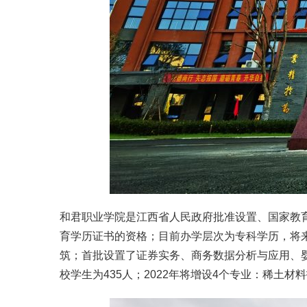
和君职业学院是江西省人民政府批准设置、国家教
育学历证书的资格；目前办学层次为专科学历，将
筑；首批设置了证券实务、商务数据分析与应用、婴
校学生为435人；2022年将增设4个专业：稀土