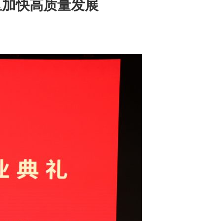
区加快高质量发展