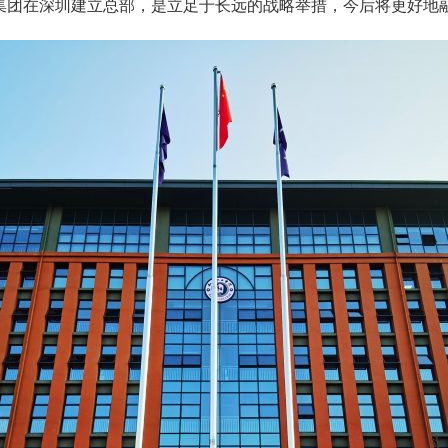
集团在深圳建立总部，是立足于长远的战略举措，今后将更好地