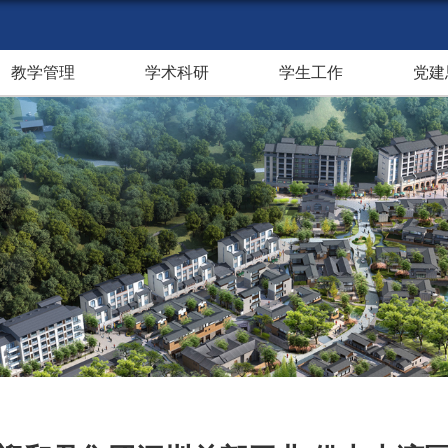
教学管理
学术科研
学生工作
党建