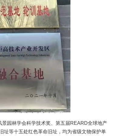
景园林学会科学技术奖、第五届REARD全球地产
部旧址等十五处红色革命旧址，均为省级文物保护单