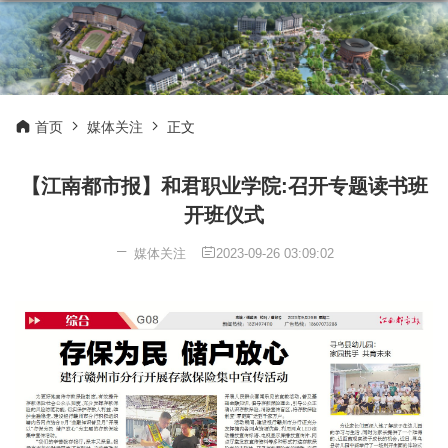
首页
媒体关注
正文
【江南都市报】和君职业学院:召开专题读书班
开班仪式
媒体关注
2023-09-26 03:09:02