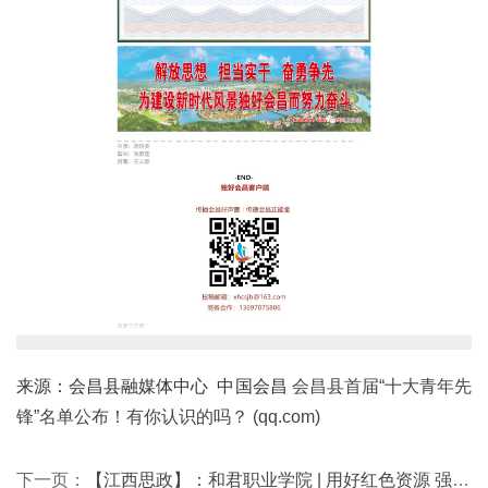
来源：会昌县融媒体中心  中国会昌 
会昌县首届“十大青年先
锋”名单公布！有你认识的吗？ (qq.com)
下一页：
【江西思政】：和君职业学院 | 用好红色资源 强化思政引领 推动学校高质量发展