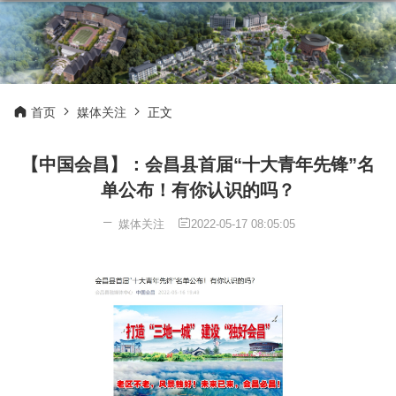
首页
媒体关注
正文
【中国会昌】：会昌县首届“十大青年先锋”名
单公布！有你认识的吗？
媒体关注
2022-05-17 08:05:05