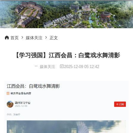
首页
媒体关注
正文
【学习强国】江西会昌：白鹭戏水舞清影
媒体关注
2025-12-09 05:12:42