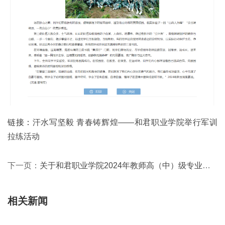
链接：
汗水写坚毅 青春铸辉煌——和君职业学院举行军训
拉练活动
下一页：
关于和君职业学院2024年教师高（中）级专业技术资格评审委员会通过人员名单的公示
相关新闻