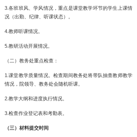
3.各班班风、学风情况，重点是课堂教学环节的学生上课情
况（出勤、纪律、听课状态）。
4.教师听课情况。
5.教研活动开展情况。
（二）教务处重点检查：
1.课堂教学质量情况。检查期间教务处将带队抽查教师教学
情况，院领导、教务处会随机听课。
2.教学大纲和进度执行情况。
3.检查作业登记表和考勤表。
（
三
）
材料提交时间