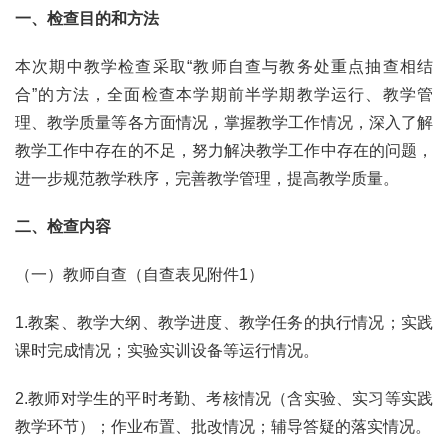
一、检查目的和方法
本次期中教学检查采取“教师自查与教务处重点抽查相结
合”的方法，全面检查本学期前半学期教学运行、教学管
理、教学质量等各方面情况，掌握教学工作情况，深入了解
教学工作中存在的不足，努力解决教学工作中存在的问题，
进一步规范教学秩序，完善教学管理，提高教学质量。
二、检查内容
（一）教师自查（自查表见附件1）
1.教案、教学大纲、教学进度、教学任务的执行情况；实践
课时完成情况；实验实训设备等运行情况。
2.教师对学生的平时考勤、考核情况（含实验、实习等实践
教学环节）；作业布置、批改情况；辅导答疑的落实情况。