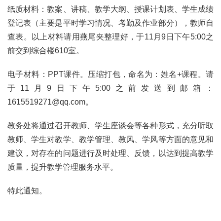
纸质材料：教案、讲稿、教学大纲、授课计划表、学生成绩
登记表（主要是平时学习情况、考勤及作业部分），教师自
查表。以上材料请用燕尾夹整理好，于11月9日下午5:00之
前交到综合楼610室。
电子材料：PPT课件。压缩打包，命名为：姓名+课程。请
于11月9日下午5:00之前发送到邮箱：
1615519271@qq.com。
教务处将通过召开教师、学生座谈会等各种形式，充分听取
教师、学生对教学、教学管理、教风、学风等方面的意见和
建议，对存在的问题进行及时处理、反馈，以达到提高教学
质量，提升教学管理服务水平。
特此通知。