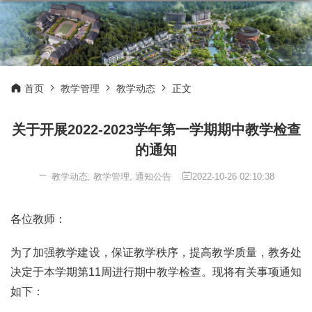
首页
教学管理
教学动态
正文
关于开展2022-2023学年第一学期期中教学检查
的通知
教学动态
,
教学管理
,
通知公告
2022-10-26 02:10:38
各位教师：
为了加强教学建设，保证教学秩序，提高教学质量，教务处
决定于本学期第11周进行期中教学检查。现将有关事项通知
如下：