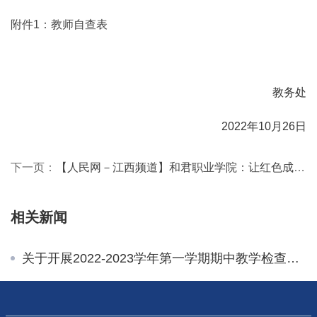
附件1：教师自查表
                                        教务处
                                       2022年10月26日
下一页：
【人民网－江西频道】和君职业学院：让红色成为立德树人的鲜亮底色
相关新闻
关于开展2022-2023学年第一学期期中教学检查的通知