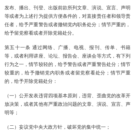
发布、播出、刊登、出版前款所列文章、演说、宣言、声明
等或者为上述行为提供方便条件的，对直接责任者和领导责
任者，给予严重警告或者撤销党内职务处分；情节严重的，
给予留党察看或者开除党籍处分。
第五十一条 通过网络、广播、电视、报刊、传单、书籍
等，或者利用讲座、论坛、报告会、座谈会等方式，有下列
行为之一，情节较轻的，给予警告或者严重警告处分；情节
较重的，给予撤销党内职务或者留党察看处分；情节严重
的，给予开除党籍处分：
（一）公开发表违背四项基本原则，违背、歪曲党的改革开
放决策，或者其他有严重政治问题的文章、演说、宣言、声
明等；
（二）妄议党中央大政方针，破坏党的集中统一；