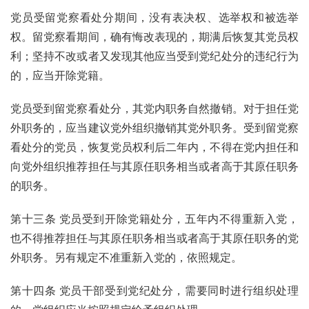
党员受留党察看处分期间，没有表决权、选举权和被选举
权。留党察看期间，确有悔改表现的，期满后恢复其党员权
利；坚持不改或者又发现其他应当受到党纪处分的违纪行为
的，应当开除党籍。
党员受到留党察看处分，其党内职务自然撤销。对于担任党
外职务的，应当建议党外组织撤销其党外职务。受到留党察
看处分的党员，恢复党员权利后二年内，不得在党内担任和
向党外组织推荐担任与其原任职务相当或者高于其原任职务
的职务。
第十三条 党员受到开除党籍处分，五年内不得重新入党，
也不得推荐担任与其原任职务相当或者高于其原任职务的党
外职务。另有规定不准重新入党的，依照规定。
第十四条 党员干部受到党纪处分，需要同时进行组织处理