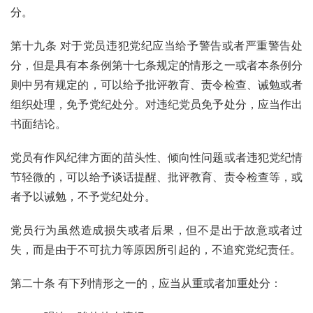
分。
第十九条 对于党员违犯党纪应当给予警告或者严重警告处
分，但是具有本条例第十七条规定的情形之一或者本条例分
则中另有规定的，可以给予批评教育、责令检查、诫勉或者
组织处理，免予党纪处分。对违纪党员免予处分，应当作出
书面结论。
党员有作风纪律方面的苗头性、倾向性问题或者违犯党纪情
节轻微的，可以给予谈话提醒、批评教育、责令检查等，或
者予以诫勉，不予党纪处分。
党员行为虽然造成损失或者后果，但不是出于故意或者过
失，而是由于不可抗力等原因所引起的，不追究党纪责任。
第二十条 有下列情形之一的，应当从重或者加重处分：