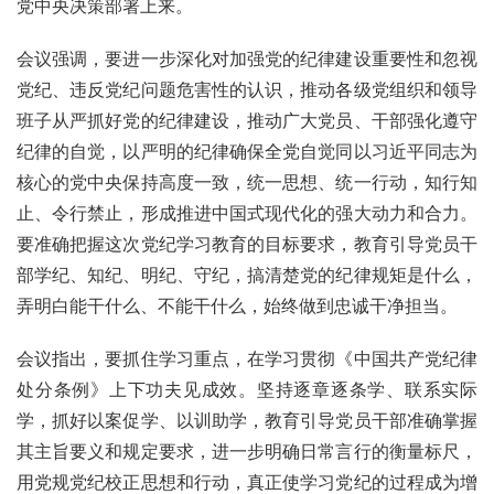
党中央决策部署上来。
会议强调，要进一步深化对加强党的纪律建设重要性和忽视
党纪、违反党纪问题危害性的认识，推动各级党组织和领导
班子从严抓好党的纪律建设，推动广大党员、干部强化遵守
纪律的自觉，以严明的纪律确保全党自觉同以习近平同志为
核心的党中央保持高度一致，统一思想、统一行动，知行知
止、令行禁止，形成推进中国式现代化的强大动力和合力。
要准确把握这次党纪学习教育的目标要求，教育引导党员干
部学纪、知纪、明纪、守纪，搞清楚党的纪律规矩是什么，
弄明白能干什么、不能干什么，始终做到忠诚干净担当。
会议指出，要抓住学习重点，在学习贯彻《中国共产党纪律
处分条例》上下功夫见成效。坚持逐章逐条学、联系实际
学，抓好以案促学、以训助学，教育引导党员干部准确掌握
其主旨要义和规定要求，进一步明确日常言行的衡量标尺，
用党规党纪校正思想和行动，真正使学习党纪的过程成为增