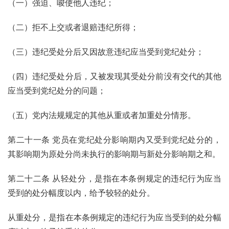
（一）强迫、唆使他人违纪；
（二）拒不上交或者退赔违纪所得；
（三）违纪受处分后又因故意违纪应当受到党纪处分；
（四）违纪受处分后，又被发现其受处分前没有交代的其他
应当受到党纪处分的问题；
（五）党内法规规定的其他从重或者加重处分情形。
第二十一条 党员在党纪处分影响期内又受到党纪处分的，
其影响期为原处分尚未执行的影响期与新处分影响期之和。
第二十二条 从轻处分，是指在本条例规定的违纪行为应当
受到的处分幅度以内，给予较轻的处分。
从重处分，是指在本条例规定的违纪行为应当受到的处分幅