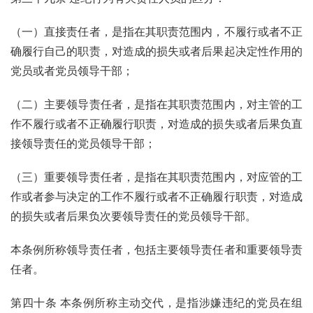
（一）直接责任者，是指在其职责范围内，不履行或者不正
确履行自己的职责，对造成的损失或者后果起决定性作用的
党员或者党员领导干部；
（二）主要领导责任者，是指在其职责范围内，对主管的工
作不履行或者不正确履行职责，对造成的损失或者后果负直
接领导责任的党员领导干部；
（三）重要领导责任者，是指在其职责范围内，对应管的工
作或者参与决定的工作不履行或者不正确履行职责，对造成
的损失或者后果负次要领导责任的党员领导干部。
本条例所称领导责任者，包括主要领导责任者和重要领导责
任者。
第四十条 本条例所称主动交代，是指涉嫌违纪的党员在组