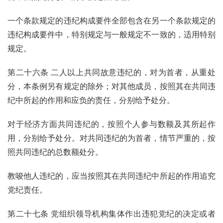
一个条款规定的违纪构成要件全部包含在另一个条款规定的
违纪构成要件中，特别规定与一般规定不一致的，适用特别
规定。
第二十六条 二人以上共同故意违纪的，对为首者，从重处
分，本条例另有规定的除外；对其他成员，按照其在共同违
纪中所起的作用和应负的责任，分别给予处分。
对于经济方面共同违纪的，按照个人参与数额及其所起作
用，分别给予处分。对共同违纪的为首者，情节严重的，按
照共同违纪的总数额处分。
教唆他人违纪的，应当按照其在共同违纪中所起的作用追究
党纪责任。
第二十七条 党组织领导机构集体作出违犯党纪的决定或者