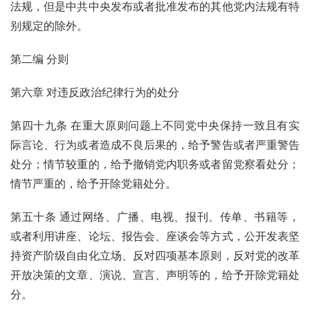
法规，但是中共中央发布或者批准发布的其他党内法规有特
别规定的除外。
第二编 分则
第六章 对违反政治纪律行为的处分
第四十九条 在重大原则问题上不同党中央保持一致且有实
际言论、行为或者造成不良后果的，给予警告或者严重警告
处分；情节较重的，给予撤销党内职务或者留党察看处分；
情节严重的，给予开除党籍处分。
第五十条 通过网络、广播、电视、报刊、传单、书籍等，
或者利用讲座、论坛、报告会、座谈会等方式，公开发表坚
持资产阶级自由化立场、反对四项基本原则，反对党的改革
开放决策的文章、演说、宣言、声明等的，给予开除党籍处
分。