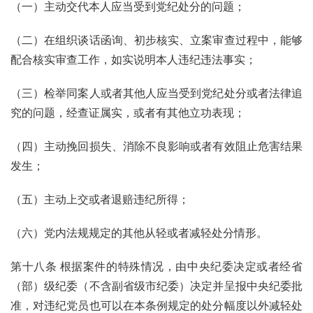
（一）主动交代本人应当受到党纪处分的问题；
（二）在组织谈话函询、初步核实、立案审查过程中，能够
配合核实审查工作，如实说明本人违纪违法事实；
（三）检举同案人或者其他人应当受到党纪处分或者法律追
究的问题，经查证属实，或者有其他立功表现；
（四）主动挽回损失、消除不良影响或者有效阻止危害结果
发生；
（五）主动上交或者退赔违纪所得；
（六）党内法规规定的其他从轻或者减轻处分情形。
第十八条 根据案件的特殊情况，由中央纪委决定或者经省
（部）级纪委（不含副省级市纪委）决定并呈报中央纪委批
准，对违纪党员也可以在本条例规定的处分幅度以外减轻处