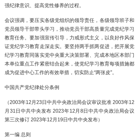
强纪律意识、提高党性修养的过程。
会议强调，要压实各级党组织的领导责任，各级领导班子和
党员领导干部带头学习，推动党员干部高质量完成党纪学习
教育任务。要加强宣传引导，力戒形式主义，以良好作风保
证党纪学习教育走深走实。要坚持两手抓两促进，把开展党
纪学习教育同落实党中央重大决策部署、完成本地区本部门
本单位重点工作紧密结合起来，使党纪学习教育每项措施都
成为促进中心工作的有效举措，切实防止“两张皮”。
中国共产党纪律处分条例
（2003年12月23日中共中央政治局会议审议批准 2003年12
月31日中共中央发布 2023年12月8日中共中央政治局会议
第三次修订 2023年12月19日中共中央发布）
第一编 总则