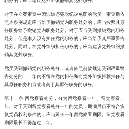
职务的，应当建议党外组织撤销其党外职务。
对于在立案审查中因涉嫌违犯党纪被免职的党员，审查后依
照本条例规定应当给予撤销党内职务处分的，应当按照其原
任职务给予撤销党内职务处分。对于应当受到撤销党内职务
处分，但是本人没有担任党内职务的，应当给予其严重警告
处分。同时，在党外组织担任职务的，应当建议党外组织撤
销其党外职务。
党员受到撤销党内职务处分，或者依照前款规定受到严重警
告处分的，二年内不得在党内担任和向党外组织推荐担任与
其原任职务相当或者高于其原任职务的职务。
第十二条 留党察看处分，分为留党察看一年、留党察看二
年。对于受到留党察看处分一年的党员，期满后仍不符合恢
复党员权利条件的，应当延长一年留党察看期限。留党察看
期限最长不得超过二年。