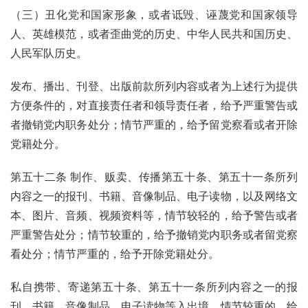
（三）丑化党和国家形象，或者诋毁、诬蔑党和国家领导
人、英雄模范，或者歪曲党的历史、中华人民共和国历史、
人民军队历史。
发布、播出、刊登、出版前款所列内容或者为上述行为提供
方便条件的，对直接责任者和领导责任者，给予严重警告或
者撤销党内职务处分；情节严重的，给予留党察看或者开除
党籍处分。
第五十二条 制作、贩卖、传播第五十条、第五十一条所列
内容之一的报刊、书籍、音像制品、电子读物，以及网络文
本、图片、音频、视频资料等，情节较轻的，给予警告或者
严重警告处分；情节较重的，给予撤销党内职务或者留党察
看处分；情节严重的，给予开除党籍处分。
私自携带、寄递第五十条、第五十一条所列内容之一的报
刊、书籍、音像制品、电子读物等入出境，情节较重的，给