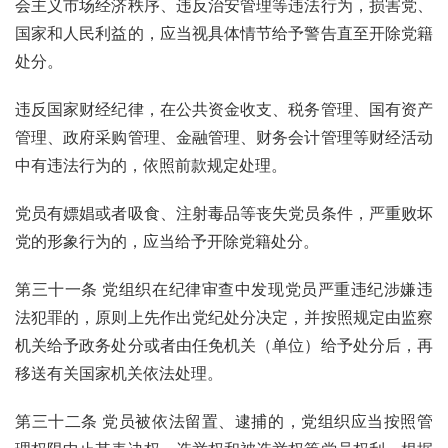
会主义市场经济秩序、违反治安管理等违法行为，损害党、
国家和人民利益的，应当视具体情节给予警告直至开除党籍
处分。
违反国家财经纪律，在公共资金收支、税务管理、国有资产
管理、政府采购管理、金融管理、财务会计管理等财经活动
中有违法行为的，依照前款规定处理。
党员有嫖娼或者吸食、注射毒品等丧失党员条件，严重败坏
党的形象行为的，应当给予开除党籍处分。
第三十一条 党组织在纪律审查中发现党员严重违纪涉嫌违
法犯罪的，原则上先作出党纪处分决定，并按照规定由监察
机关给予政务处分或者由任免机关（单位）给予处分后，再
移送有关国家机关依法处理。
第三十二条 党员被依法留置、逮捕的，党组织应当按照管