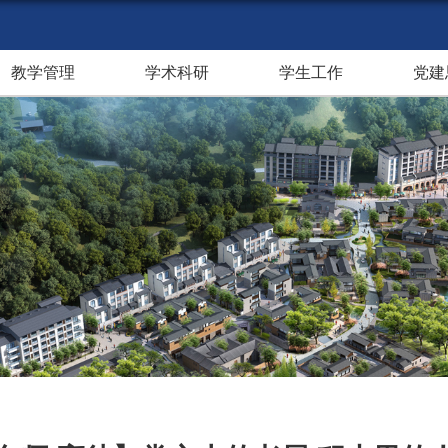
教学管理
学术科研
学生工作
党建