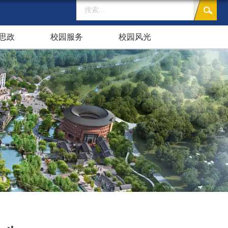
思政
校园服务
校园风光