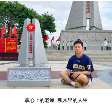
掌心上的老屋 积木里的人生