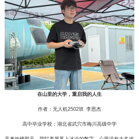
在山里的大学，重启我的人生
作者：无人机2502班 李恩杰
高中毕业学校：湖北省武穴市梅川高级中学
高考放榜那天，我盯着屏幕上冰冷的数字，心里没有太多波