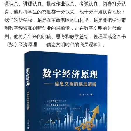
课认真、讲课认真、批改作业认真、考试认真、阅卷打分认
真，连对待学生的态度都十分认真。他十分严肃认真地说：
我们这所学校，越是在革命老区的山村里，越是要把学生带
到数字经济和创新创业的最前沿，走在数字文明的时代前
列。他将几年来的讲稿、思考和教学总结，整理写成这本书
《数字经济原理——信息文明时代的底层逻辑》。