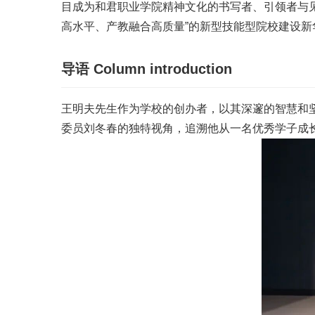
目成为和君职业学院精神文化的书写者、引领者与见
高水平、产教融合高质量”的新型技能型院校建设新
导语
Column introduction
王明夫先生作为学校的创办者，以其深邃的智慧和
委员刘冬春的独特视角，追溯他从一名优秀学子成