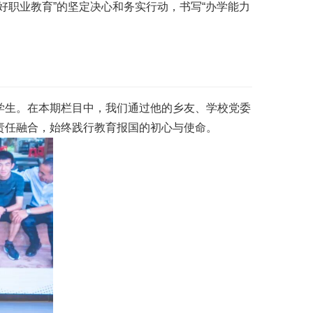
好职业教育”的坚定决心和务实行动，书写“办学能力
学生。在本期栏目中，我们通过他的乡友、学校党委
责任融合，始终践行教育报国的初心与使命。