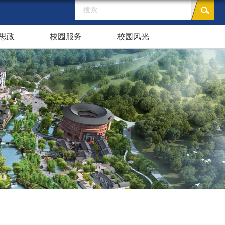
思政
校园服务
校园风光