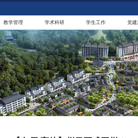
教学管理
学术科研
学生工作
党建