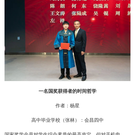
一名国奖获得者的时间哲学
作者：杨星
高中毕业学校（张林）：会昌四中
国家奖学金是对学生综合素质的最高肯定，但对于机电