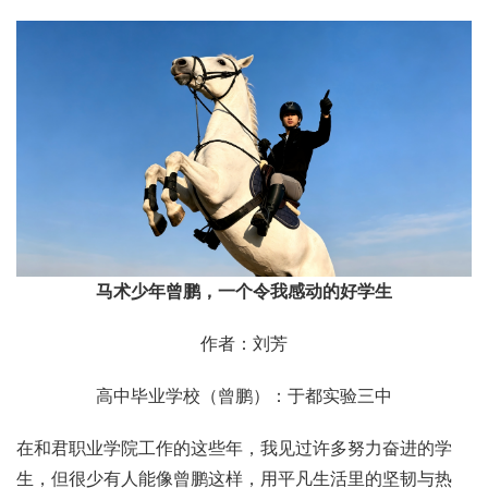
马术少年曾鹏，一个令我感动的好学生
作者：刘芳
高中毕业学校（曾鹏）：于都实验三中
在和君职业学院工作的这些年，我见过许多努力奋进的学
生，但很少有人能像曾鹏这样，用平凡生活里的坚韧与热